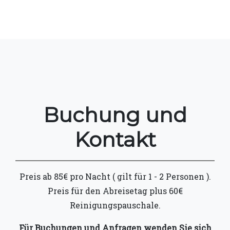
Buchung und
Kontakt
Preis ab 85€ pro Nacht ( gilt für 1 - 2 Personen ).
Preis für den Abreisetag plus 60€
Reinigungspauschale.
Für Buchungen und Anfragen wenden Sie sich