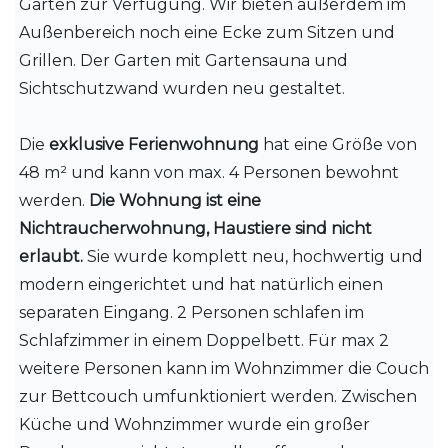
Garten zur Verfügung. Wir bieten außerdem im
Außenbereich noch eine Ecke zum Sitzen und
Grillen. Der Garten mit Gartensauna und
Sichtschutzwand wurden neu gestaltet.
Die
exklusive Ferienwohnung
hat eine Größe von
48 m² und kann von max. 4 Personen bewohnt
werden.
Die Wohnung ist eine
Nichtraucherwohnung, Haustiere sind nicht
erlaubt.
Sie wurde komplett neu, hochwertig und
modern eingerichtet und hat natürlich einen
separaten Eingang. 2 Personen schlafen im
Schlafzimmer in einem Doppelbett. Für max 2
weitere Personen kann im Wohnzimmer die Couch
zur Bettcouch umfunktioniert werden. Zwischen
Küche und Wohnzimmer wurde ein großer