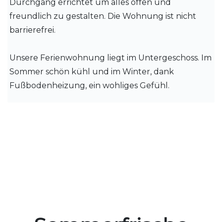
Durchgang errichtet um alles offen und
freundlich zu gestalten. Die Wohnung ist nicht
barrierefrei.
Unsere Ferienwohnung liegt im Untergeschoss. Im
Sommer schön kühl und im Winter, dank
Fußbodenheizung, ein wohliges Gefühl.